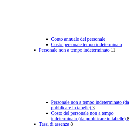
Conto annuale del personale
Costo personale tempo indeterminato
Personale non a tempo indeterminato
11
Personale non a tempo indeterminato (da
pubblicare in tabelle)
3
Costo del personale non a tempo
indeterminato (da pubblicare in tabelle)
8
Tassi di assenza
8