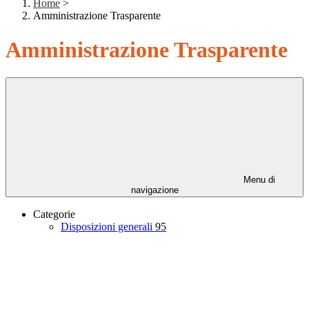
Home
>
Amministrazione Trasparente
Amministrazione Trasparente
Menu di
navigazione
Categorie
Disposizioni generali
95