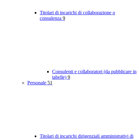
Titolari di incarichi di collaborazione o
consulenza
9
Consulenti e collaboratori (da pubblicare in
tabelle)
9
Personale
51
Titolari di incarichi dirigenziali amministrativi di