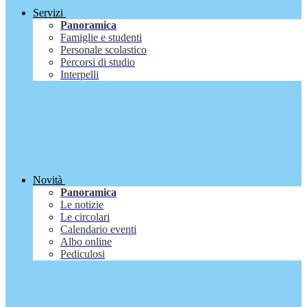
Servizi
Panoramica
Famiglie e studenti
Personale scolastico
Percorsi di studio
Interpelli
Novità
Panoramica
Le notizie
Le circolari
Calendario eventi
Albo online
Pediculosi