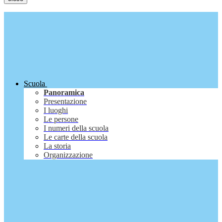
Scuola
Panoramica
Presentazione
I luoghi
Le persone
I numeri della scuola
Le carte della scuola
La storia
Organizzazione