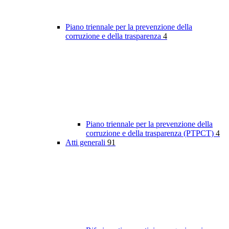
Piano triennale per la prevenzione della
corruzione e della trasparenza
4
Piano triennale per la prevenzione della
corruzione e della trasparenza (PTPCT)
4
Atti generali
91