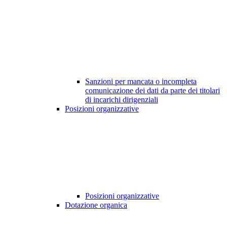
Sanzioni per mancata o incompleta
comunicazione dei dati da parte dei titolari
di incarichi dirigenziali
Posizioni organizzative
Posizioni organizzative
Dotazione organica