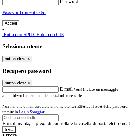
Password
Password dimenticata?
-
Entra con SPID
Entra con CIE
Seleziona utente
button close
×
Recupero password
button close
×
E-mail
Verrà inviato un messaggio
all'indirizzo indicato con le istruzioni necessarie.
Non hai una e-mail associata al nome utente? Effettua il reset della password
tramite la
Login Spaggiari
E-mail inviata, si prega di controllare la casella di posta elettronica!
Errore