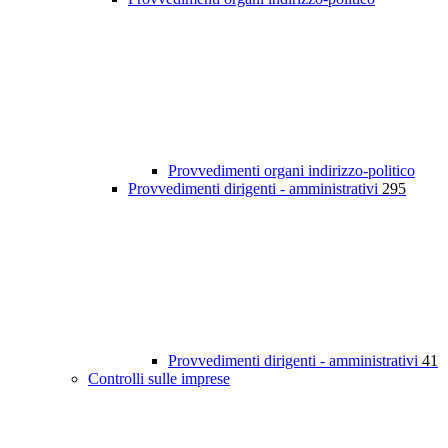
Provvedimenti organi indirizzo-politico
Provvedimenti dirigenti - amministrativi
295
Provvedimenti dirigenti - amministrativi
41
Controlli sulle imprese