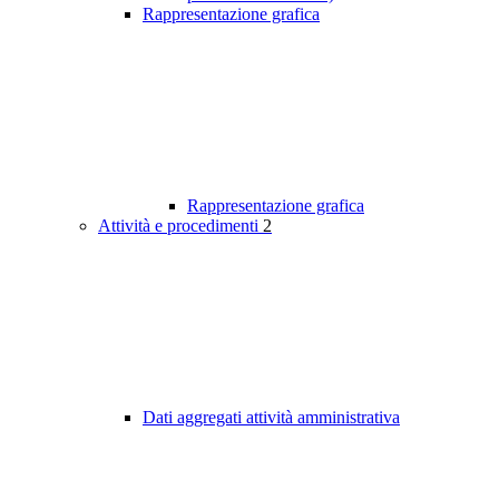
Rappresentazione grafica
Rappresentazione grafica
Attività e procedimenti
2
Dati aggregati attività amministrativa