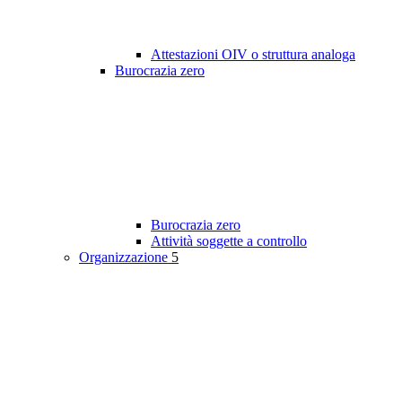
Attestazioni OIV o struttura analoga
Burocrazia zero
Burocrazia zero
Attività soggette a controllo
Organizzazione
5