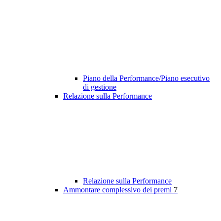
Piano della Performance/Piano esecutivo
di gestione
Relazione sulla Performance
Relazione sulla Performance
Ammontare complessivo dei premi
7