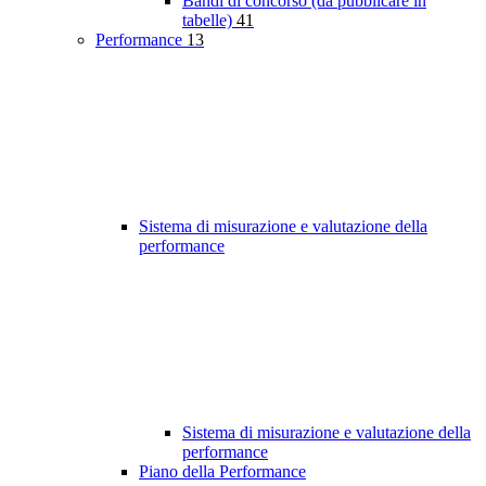
Bandi di concorso (da pubblicare in
tabelle)
41
Performance
13
Sistema di misurazione e valutazione della
performance
Sistema di misurazione e valutazione della
performance
Piano della Performance