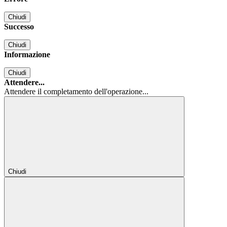
Chiudi
Successo
Chiudi
Informazione
Chiudi
Attendere...
Attendere il completamento dell'operazione...
Chiudi