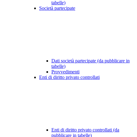
tabelle)
Società partecipate
Dati società partecipate (da pubblicare in
tabelle)
Provvedimenti
Enti di diritto privato controllati
Enti di diritto privato controllati (da
pubblicare in tabelle)